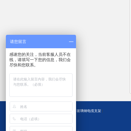
请您留言
感谢您的关注，当前客服人员不在
线，请填写一下您的信息，我们会
尽快和您联系。
友情链接：
玻璃钢电缆支架
|