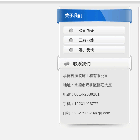
关于我们
公司简介
工程业绩
客户反馈
联系我们
承德科源装饰工程有限公司
地址：承德市双桥区德汇大厦
电话：0314-2080201
手机：15231463777
邮箱：282756573@qq.com