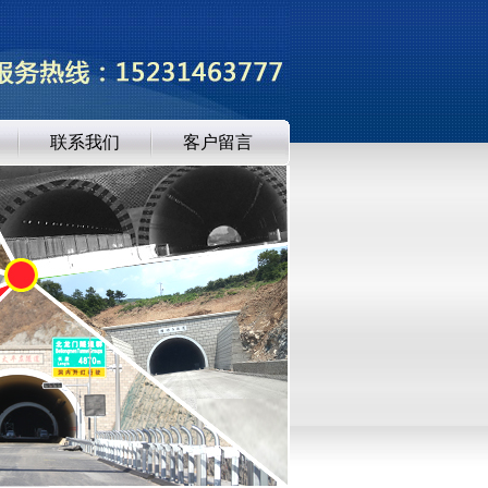
联系我们
客户留言