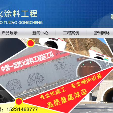
产品展示
新闻中心
工程案例
营销网络