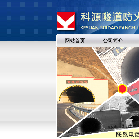
网站首页
公司简介