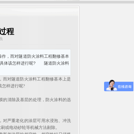
过程
管理员
操作，而对隧道防火涂料工程翻修基本
那具体该怎样进行呢? 隧道防火涂料
作，而对隧道防火涂料工程翻修基本上是
该怎样进行呢?
膜的清除及基层的处理，防火涂料的选
对严重老化的涂层可用水浸泡、冲洗
丝刷或电动砂轮等机械方法剔除。