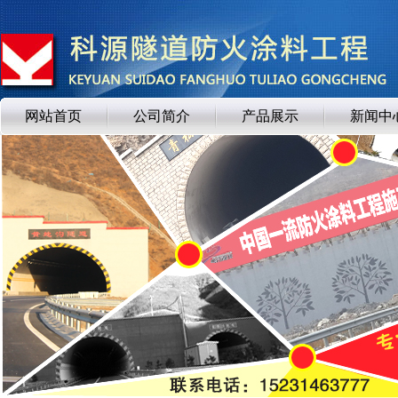
网站首页
公司简介
产品展示
新闻中