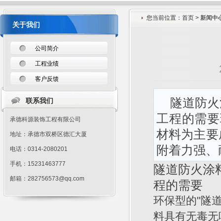
您当前位置：首页 >
新闻中
关于我们
公司简介
工程业绩
客户反馈
隧道防火
联系我们
工程的需要
承德科源装饰工程有限公司
材料为主要
地址：承德市双桥区德汇大厦
附着力强、
电话：0314-2080201
手机：15231463777
隧道防火涂
邮箱：282756573@qq.com
程的需要
环保型的"隧
料具有无毒无