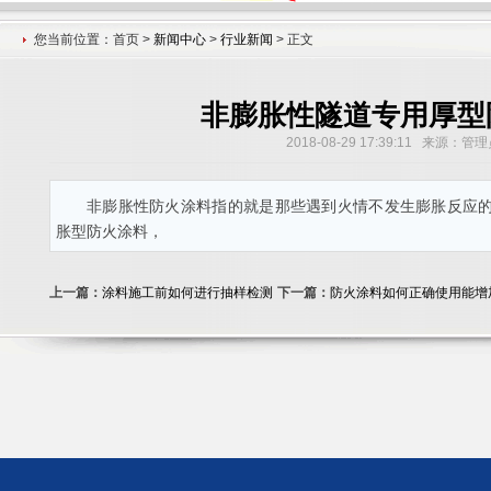
您当前位置：首页 >
新闻中心
>
行业新闻
> 正文
非膨胀性隧道专用厚型
2018-08-29 17:39:11 来源：
非膨胀性防火涂料指的就是那些遇到火情不发生膨胀反应
胀型防火涂料，
上一篇：
涂料施工前如何进行抽样检测
下一篇：
防火涂料如何正确使用能增