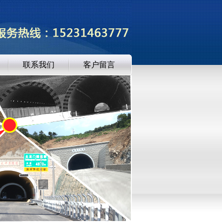
联系我们
客户留言