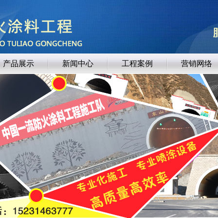
产品展示
新闻中心
工程案例
营销网络