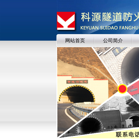
网站首页
公司简介