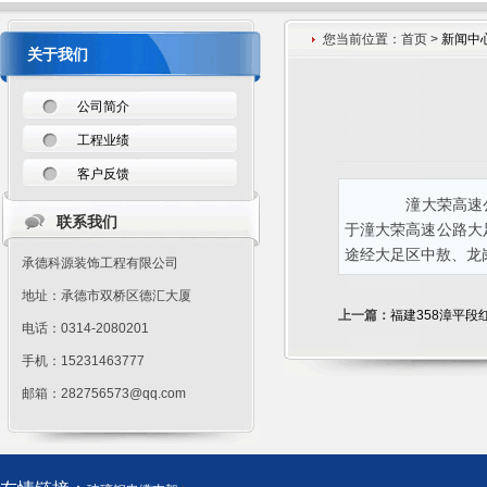
您当前位置：首页 >
新闻中
关于我们
公司简介
工程业绩
客户反馈
潼大荣高速公路
联系我们
于潼大荣高速公路大
途经大足区中敖、龙
承德科源装饰工程有限公司
地址：承德市双桥区德汇大厦
上一篇：
福建358漳平段
电话：0314-2080201
手机：15231463777
邮箱：282756573@qq.com