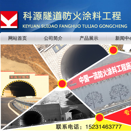
网站首页
公司简介
产品展示
新闻中